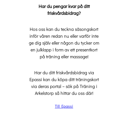
Har du pengar kvar på ditt
friskvårdsbidrag?
Hos oss kan du teckna säsongskort
inför våren redan nu eller varför inte
ge dig själv eller någon du tycker om
en julklapp i form av ett presentkort
på träning eller massage!
Har du ditt friskvårdsbidrag via
Epassi kan du köpa ditt träningskort
via deras portal – sök på Träning i
Arkelstorp så hittar du oss där!
Till Epassi