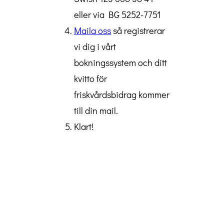
eller via BG 5252-7751
Maila oss
så registrerar
vi dig i vårt
bokningssystem och ditt
kvitto för
friskvårdsbidrag kommer
till din mail.
Klart!