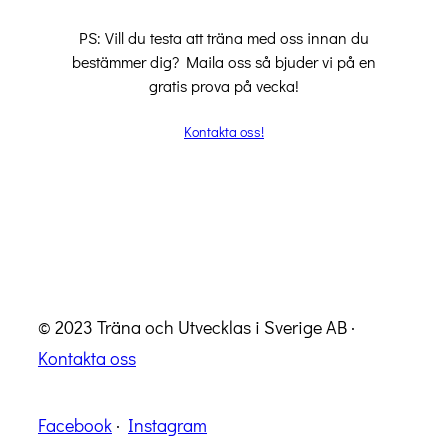
PS: Vill du testa att träna med oss innan du
bestämmer dig? Maila oss så bjuder vi på en
gratis prova på vecka!
Kontakta oss!
© 2023 Träna och Utvecklas i Sverige AB ·
Kontakta oss
Facebook
·
Instagram