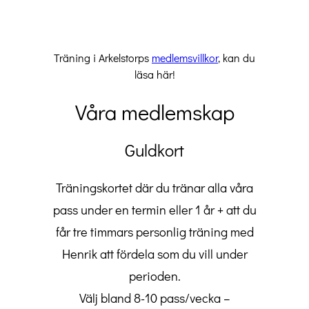
Träning i Arkelstorps
medlemsvillkor
, kan du
läsa här!
Våra medlemskap
Guldkort
Träningskortet där du tränar alla våra
pass under en termin eller 1 år + att du
får tre timmars personlig träning med
Henrik att fördela som du vill under
perioden.
Välj bland 8-10 pass/vecka –