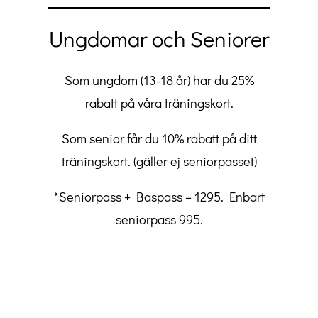
Ungdomar och Seniorer
Som ungdom (13-18 år) har du 25%
rabatt på våra träningskort.
Som senior får du 10% rabatt på ditt
träningskort. (gäller ej seniorpasset)
*Seniorpass + Baspass = 1295. Enbart
seniorpass 995.