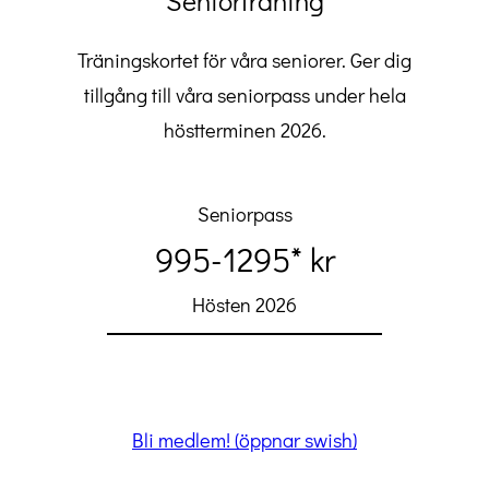
Seniorträning
Träningskortet för våra seniorer. Ger dig
tillgång till våra seniorpass under hela
höstterminen 2026.
Seniorpass
995-1295* kr
Hösten 2026
Bli medlem! (öppnar swish)