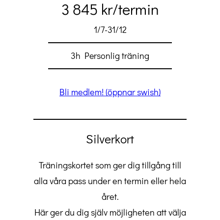
3 845 kr/termin
1/7-31/12
3h Personlig träning
Bli medlem! (öppnar swish)
Silverkort
Träningskortet som ger dig tillgång till
alla våra pass under en termin eller hela
året.
Här ger du dig själv möjligheten att välja